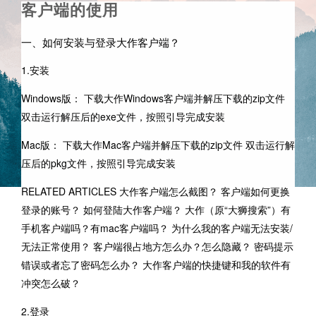
客户端的使用
一、如何安装与登录大作客户端？
1.安装
Windows版： 下载大作Windows客户端并解压下载的zip文件
双击运行解压后的exe文件，按照引导完成安装
Mac版： 下载大作Mac客户端并解压下载的zip文件 双击运行解
压后的pkg文件，按照引导完成安装
RELATED ARTICLES 大作客户端怎么截图？ 客户端如何更换
登录的账号？ 如何登陆大作客户端？ 大作（原“大狮搜索”）有
手机客户端吗？有mac客户端吗？ 为什么我的客户端无法安装/
无法正常使用？ 客户端很占地方怎么办？怎么隐藏？ 密码提示
错误或者忘了密码怎么办？ 大作客户端的快捷键和我的软件有
冲突怎么破？
2.登录