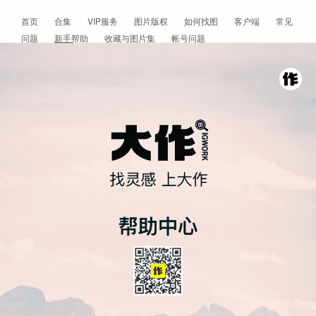
首页
合集
VIP服务
图片版权
如何找图
客户端
常见
问题
新手帮助
收藏与图片集
帐号问题